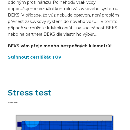
odolným proti nárazu. Po nehodě však vždy
doporučujeme vizuální kontrolu zásuvkového systému
BEKS. V případě, že vůz nebude opraven, není problém
přenést zásuvkový systém do nového vozu. I v tomto
případě se můžete kdykoli obrátit na společnost BEKS
nebo na partnera BEKS dle vlastního výběru.
BEKS vám přeje mnoho bezpečných kilometrů!
Stáhnout certifikát TÜV
Stress test