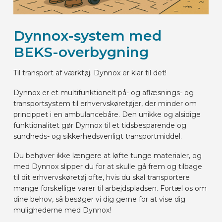
Dynnox-system med
BEKS-overbygning
Til transport af værktøj. Dynnox er klar til det!
Dynnox er et multifunktionelt på- og aflæsnings- og
transportsystem til erhvervskøretøjer, der minder om
princippet i en ambulancebåre. Den unikke og alsidige
funktionalitet gør Dynnox til et tidsbesparende og
sundheds- og sikkerhedsvenligt transportmiddel.
Du behøver ikke længere at løfte tunge materialer, og
med Dynnox slipper du for at skulle gå frem og tilbage
til dit erhvervskøretøj ofte, hvis du skal transportere
mange forskellige varer til arbejdspladsen. Fortæl os om
dine behov, så besøger vi dig gerne for at vise dig
mulighederne med Dynnox!