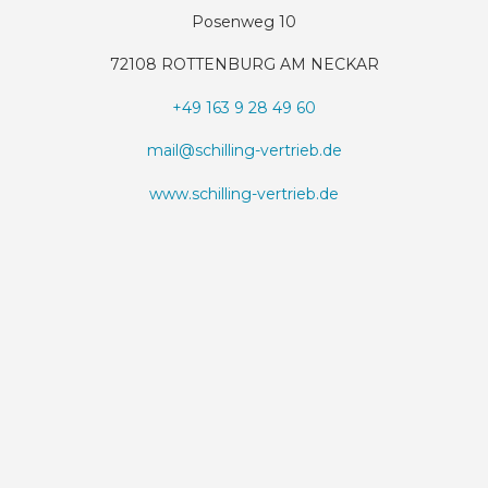
Posenweg 10
72108 ROTTENBURG AM NECKAR
+49 163 9 28 49 60
mail@schilling-vertrieb.de
www.schilling-vertrieb.de