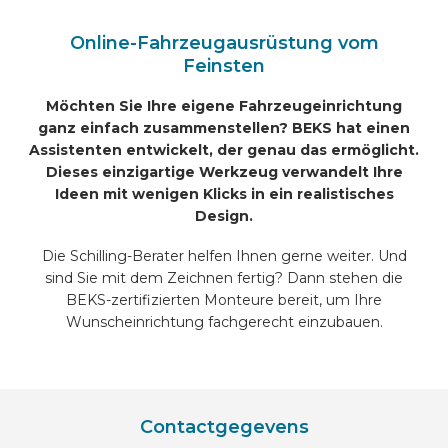
Online-Fahrzeugausrüstung vom
Feinsten
Möchten Sie Ihre eigene Fahrzeugeinrichtung
ganz einfach zusammenstellen? BEKS hat einen
Assistenten entwickelt, der genau das ermöglicht.
Dieses einzigartige Werkzeug verwandelt Ihre
Ideen mit wenigen Klicks in ein realistisches
Design.
Die Schilling-Berater helfen Ihnen gerne weiter. Und
sind Sie mit dem Zeichnen fertig? Dann stehen die
BEKS-zertifizierten Monteure bereit, um Ihre
Wunscheinrichtung fachgerecht einzubauen.
Contactgegevens