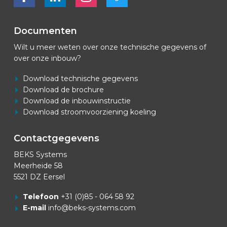
Documenten
Wilt u meer weten over onze technische gegevens of
over onze inbouw?
Download technische gegevens
Download de brochure
Download de inbouwinstructie
Download stroomvoorziening koeling
Contactgegevens
BEKS Systems
Meerheide 58
5521 DZ Eersel
Telefoon
+31 (0)85 - 064 58 92
E-mail
info@beks-systems.com