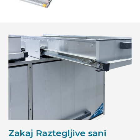
Zakaj Raztegljive sani