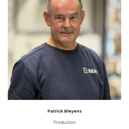
Patrick Bleyens
Production