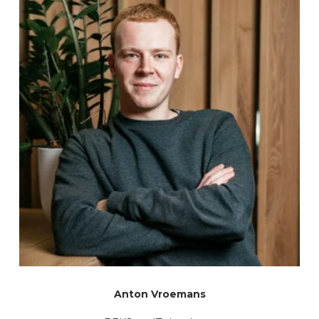
Anton Vroemans