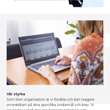
Vår styrka
Som liten organisation är vi flexibla och kan reagera
omedelbart på dina specifika önskemål och krav. Vi