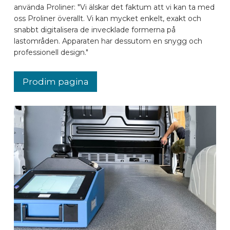
använda Proliner: "Vi älskar det faktum att vi kan ta med
oss Proliner överallt. Vi kan mycket enkelt, exakt och
snabbt digitalisera de invecklade formerna på
lastområden. Apparaten har dessutom en snygg och
professionell design."
Prodim pagina