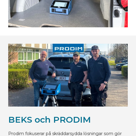
BEKS och PRODIM
Prodim fokuserar på skräddarsydda lösningar som gör