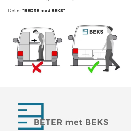
Det er
"BEDRE med BEKS"