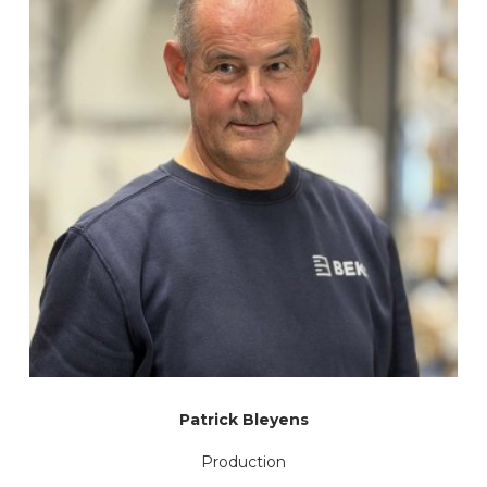
Patrick Bleyens
Production