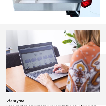
Vår styrke