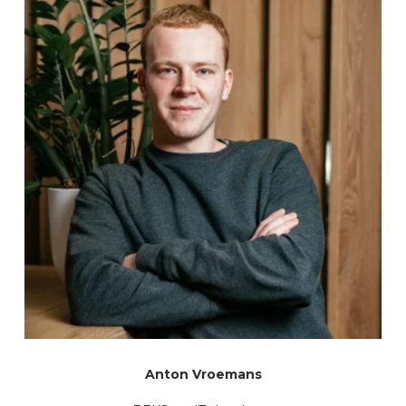
Anton Vroemans